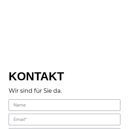
KONTAKT
Wir sind für Sie da.