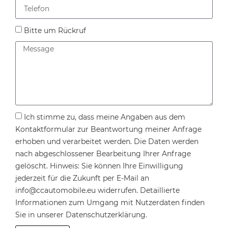
Bitte um Rückruf
Ich stimme zu, dass meine Angaben aus dem
Kontaktformular zur Beantwortung meiner Anfrage
erhoben und verarbeitet werden. Die Daten werden
nach abgeschlossener Bearbeitung Ihrer Anfrage
gelöscht. Hinweis: Sie können Ihre Einwilligung
jederzeit für die Zukunft per E-Mail an
info@ccautomobile.eu
widerrufen. Detaillierte
Informationen zum Umgang mit Nutzerdaten finden
Sie in unserer
Datenschutzerklärung
.